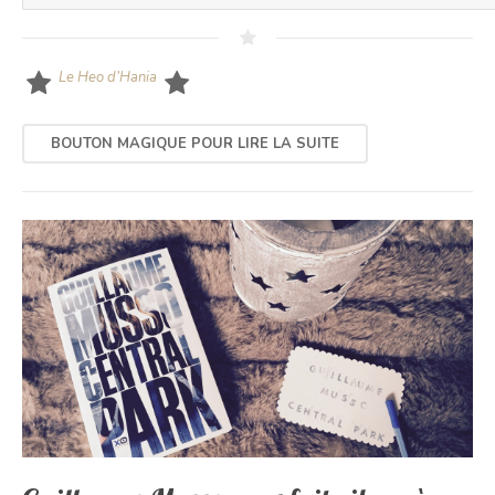
Le Heo d’Hania
BOUTON MAGIQUE POUR LIRE LA SUITE