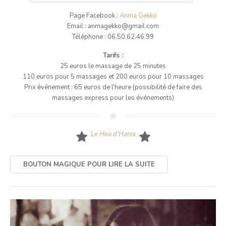
Page Facebook :
Anma Gekko
Email : anmagekko@gmail.com
Téléphone : 06.50.62.46.99
Tarifs :
25 euros le massage de 25 minutes
110 euros pour 5 massages et 200 euros pour 10 massages
Prix événement : 65 euros de l’heure (possibilité de faire des
massages express pour les événements)
Le Heo d’Hania
BOUTON MAGIQUE POUR LIRE LA SUITE