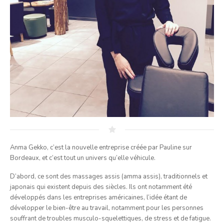
Anma Gekko, c’est la nouvelle entreprise créée par Pauline sur
Bordeaux, et c’est tout un univers qu’elle véhicule.
D’abord, ce sont des massages assis (amma assis), traditionnels et
japonais qui existent depuis des siècles. Ils ont notamment été
développés dans les entreprises américaines, l’idée étant de
développer le bien-être au travail, notamment pour les personnes
souffrant de troubles musculo-squelettiques, de stress et de fatigue.