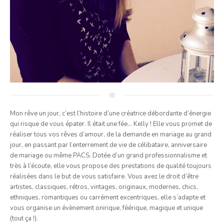
Mon rêve un jour, c’est l’histoire d’une créatrice débordante d’énergie
qui risque de vous épater. Il était une fée… Kelly ! Elle vous promet de
réaliser tous vos rêves d’amour, de la demande en mariage au grand
jour, en passant par l’enterrement de vie de célibataire, anniversaire
de mariage ou même PACS. Dotée d’un grand professionnalisme et
très à l’écoute, elle vous propose des prestations de qualité toujours
réalisées dans le but de vous satisfaire. Vous avez le droit d’être
artistes, classiques, rétros, vintages, originaux, modernes, chics,
ethniques, romantiques ou carrément excentriques, elle s’adapte et
vous organise un évènement onirique, féérique, magique et unique
(tout ça !).