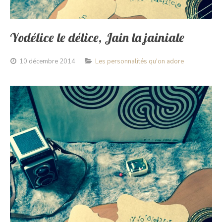
Yodélice le délice, Jain la jainiale
10 décembre 2014
Les personnalités qu'on adore