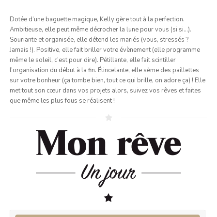
Dotée d’une baguette magique, Kelly gère tout à la perfection.
Ambitieuse, elle peut même décrocher la lune pour vous (si si…).
Souriante et organisée, elle détend les mariés (vous, stressés ?
Jamais !). Positive, elle fait briller votre évènement (elle programme
même le soleil, c’est pour dire). Pétillante, elle fait scintiller
l’organisation du début à la fin. Étincelante, elle sème des paillettes
sur votre bonheur (ça tombe bien, tout ce qui brille, on adore ça) ! Elle
met tout son cœur dans vos projets alors, suivez vos rêves et faites
que même les plus fous se réalisent !