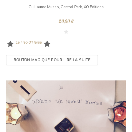
Guillaume Musso, Central Park, XO Editions
20,90 €
Le Heo d’Hania
BOUTON MAGIQUE POUR LIRE LA SUITE