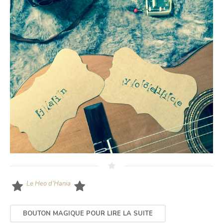
Le Heo d’Hania
BOUTON MAGIQUE POUR LIRE LA SUITE