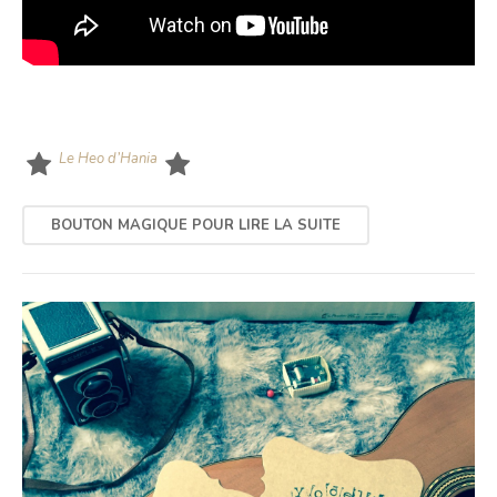
Le Heo d’Hania
BOUTON MAGIQUE POUR LIRE LA SUITE