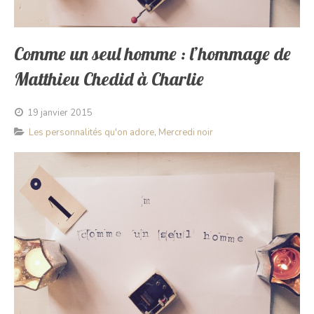
Comme un seul homme : l’hommage de
Matthieu Chedid à Charlie
19 janvier 2015
Les personnalités qu'on adore
,
Mercredi noir