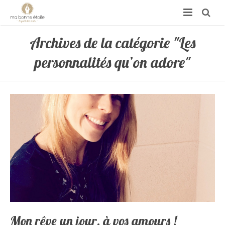
Archives de la catégorie "Les
personnalités qu’on adore"
Mon rêve un jour, à vos amours !