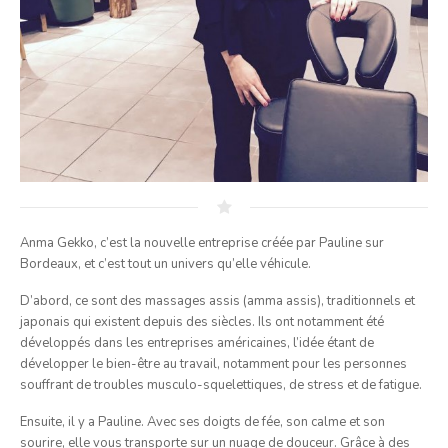
Anma Gekko, c’est la nouvelle entreprise créée par Pauline sur
Bordeaux, et c’est tout un univers qu’elle véhicule.
D’abord, ce sont des massages assis (amma assis), traditionnels et
japonais qui existent depuis des siècles. Ils ont notamment été
développés dans les entreprises américaines, l’idée étant de
développer le bien-être au travail, notamment pour les personnes
souffrant de troubles musculo-squelettiques, de stress et de fatigue.
Ensuite, il y a Pauline. Avec ses doigts de fée, son calme et son
sourire, elle vous transporte sur un nuage de douceur. Grâce à des