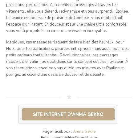
pressions, percussions, étirements et brossages à travers les
vêtements, elle vous détend, redynamise et vous surprend… Étoilée,
la séance est pourvue de plaisir et de bonheur, vous oubliez tout
l’espace d’un instant. En douceur et sur une chaise ultra confortable,
vous voilà propulsés au cœur d’une évasion incroyable.
Magiques, ces massages risquent de faire bien des heureux, pour
Noël, pour les particuliers, pour les entreprises mais aussi pour des
petits cadeaux toute l’année… Révolutionnaires, ces massages
risquent d’envahir nos quotidiens car le concept est très novateur. À
vos réservations, envolez-vous quelques minutes avec Pauline et
plongez au cœur d’une oasis de douceur et de détente…
SITE INTERNET D'ANMA GEKKO
Page Facebook :
Anma Gekko