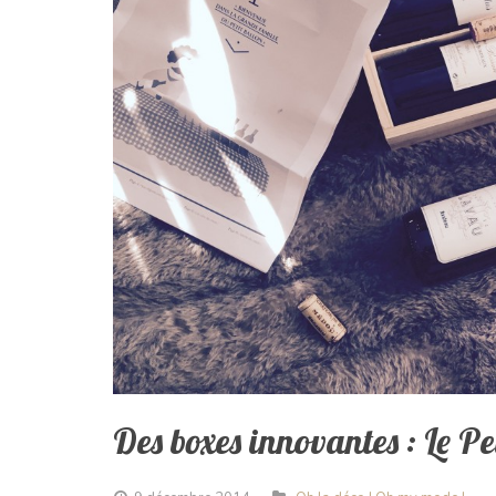
Des boxes innovantes : Le Pe