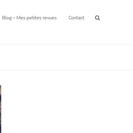
Blog – Mes petites revues
Contact