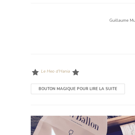
Guillaume Mu
Le Heo d’Hania
BOUTON MAGIQUE POUR LIRE LA SUITE