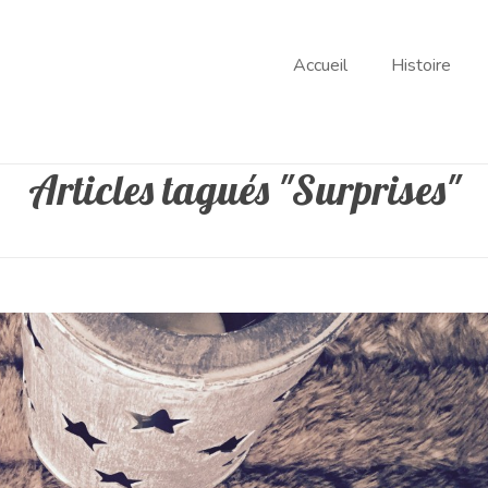
Accueil
Histoire
Articles tagués "Surprises"