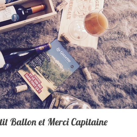
tit Ballon et Merci Capitaine