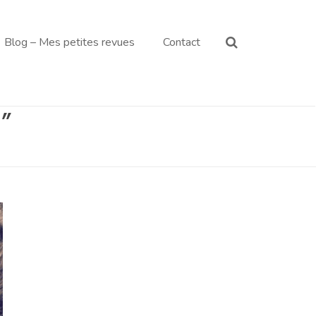
Blog – Mes petites revues
Contact
"