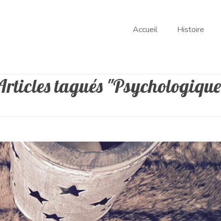
Accueil
Histoire
Articles tagués "Psychologique