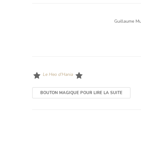
Guillaume Mu
Le Heo d’Hania
BOUTON MAGIQUE POUR LIRE LA SUITE